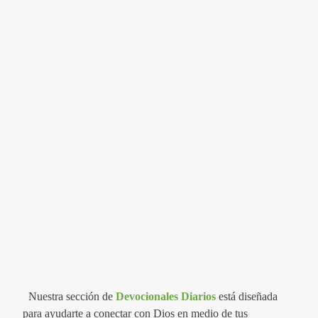
Nuestra sección de
Devocionales Diarios
está diseñada
para ayudarte a conectar con Dios en medio de tus