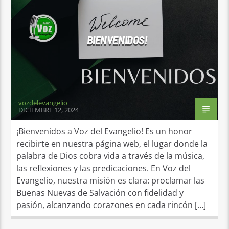
BIENVENIDOS!
vozdelevangelio
DICIEMBRE 12, 2024
¡Bienvenidos a Voz del Evangelio! Es un honor
recibirte en nuestra página web, el lugar donde la
palabra de Dios cobra vida a través de la música,
las reflexiones y las predicaciones. En Voz del
Evangelio, nuestra misión es clara: proclamar las
Buenas Nuevas de Salvación con fidelidad y
pasión, alcanzando corazones en cada rincón […]