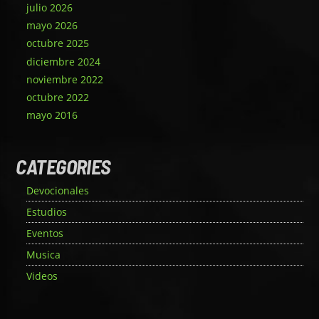
julio 2026
mayo 2026
octubre 2025
diciembre 2024
noviembre 2022
octubre 2022
mayo 2016
CATEGORIES
Devocionales
Estudios
Eventos
Musica
Videos