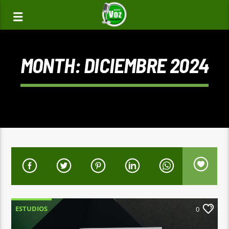
MONTH:
DICIEMBRE 2024
ESTUDIOS
0