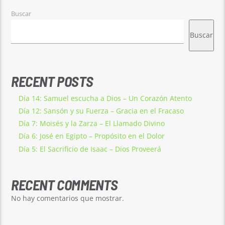
Buscar
Buscar
RECENT POSTS
Día 14: Samuel escucha a Dios – Un Corazón Atento
Día 12: Sansón y su Fuerza – Gracia en el Fracaso
Día 7: Moisés y la Zarza – El Llamado Divino
Día 6: José en Egipto – Propósito en el Dolor
Día 5: El Sacrificio de Isaac – Dios Proveerá
RECENT COMMENTS
No hay comentarios que mostrar.