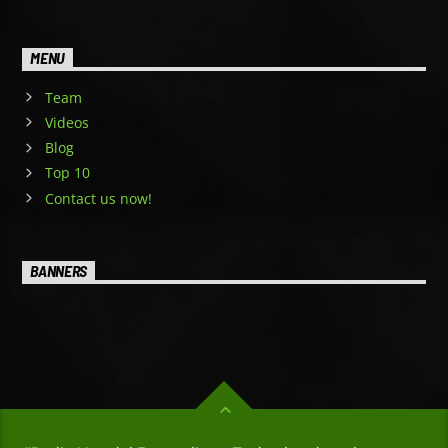
MENU
Team
Videos
Blog
Top 10
Contact us now!
BANNERS