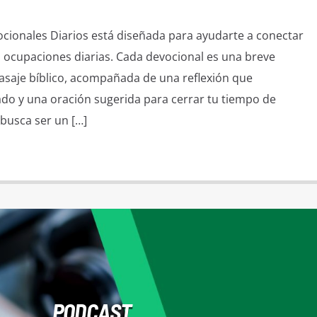
ionales Diarios está diseñada para ayudarte a conectar
 ocupaciones diarias. Cada devocional es una breve
pasaje bíblico, acompañada de una reflexión que
ado y una oración sugerida para cerrar tu tiempo de
busca ser un […]
PODCAST