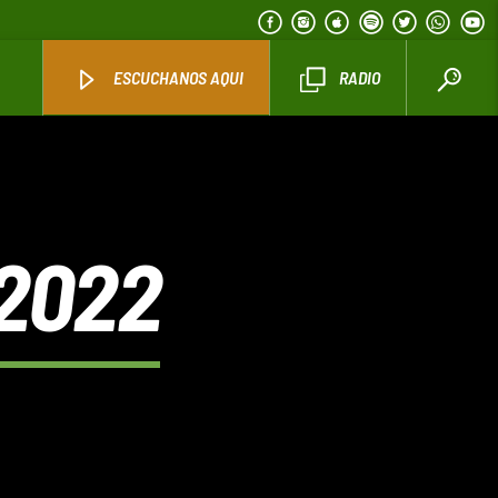
ESCUCHANOS AQUI
RADIO
2022