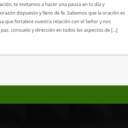
ción, te invitamos a hacer una pausa en tu día y
corazón dispuesto y lleno de fe. Sabemos que la oración es
 que fortalece nuestra relación con el Señor y nos
paz, consuelo y dirección en todos los aspectos de […]