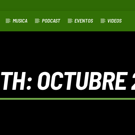
MUSICA
PODCAST
EVENTOS
VIDEOS
TH:
OCTUBRE 