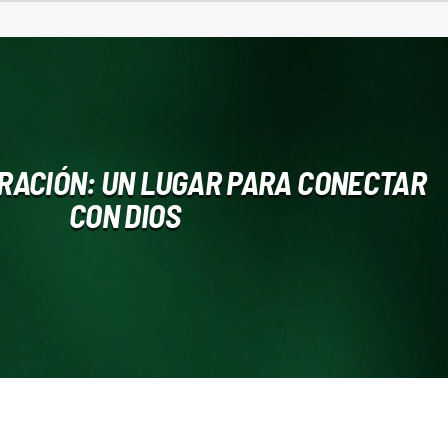
ORACIÓN: UN LUGAR PARA CONECTAR
CON DIOS