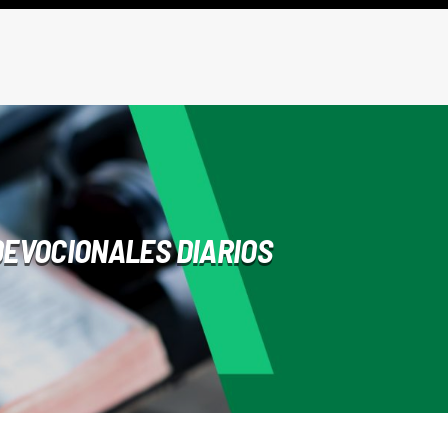
DEVOCIONALES DIARIOS