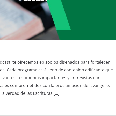
dcast, te ofrecemos episodios diseñados para fortalecer
ios. Cada programa está lleno de contenido edificante que
levantes, testimonios impactantes y entrevistas con
ituales comprometidos con la proclamación del Evangelio.
la verdad de las Escrituras […]