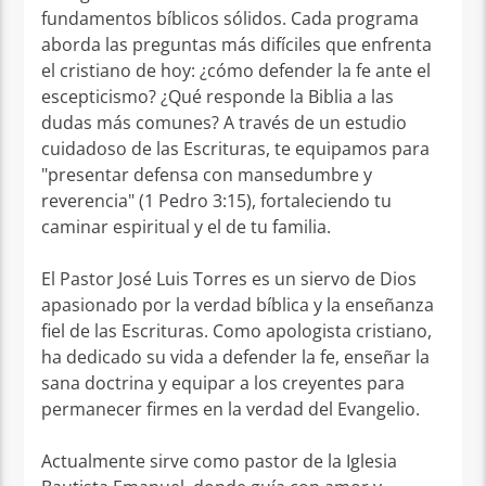
fundamentos bíblicos sólidos. Cada programa
aborda las preguntas más difíciles que enfrenta
el cristiano de hoy: ¿cómo defender la fe ante el
escepticismo? ¿Qué responde la Biblia a las
dudas más comunes? A través de un estudio
cuidadoso de las Escrituras, te equipamos para
"presentar defensa con mansedumbre y
reverencia" (1 Pedro 3:15), fortaleciendo tu
caminar espiritual y el de tu familia.
El Pastor José Luis Torres es un siervo de Dios
apasionado por la verdad bíblica y la enseñanza
fiel de las Escrituras. Como apologista cristiano,
ha dedicado su vida a defender la fe, enseñar la
sana doctrina y equipar a los creyentes para
permanecer firmes en la verdad del Evangelio.
Actualmente sirve como pastor de la Iglesia