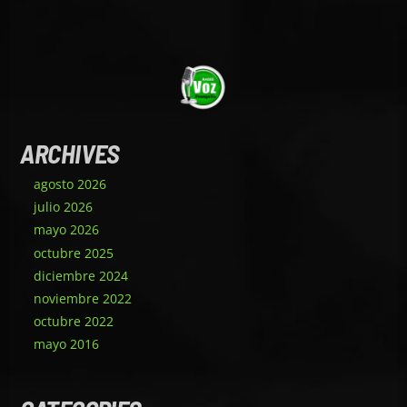
ARCHIVES
agosto 2026
julio 2026
mayo 2026
octubre 2025
diciembre 2024
noviembre 2022
octubre 2022
mayo 2016