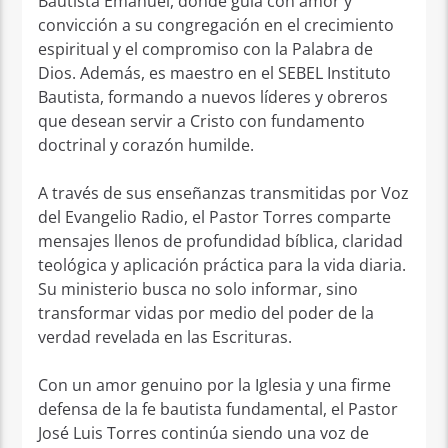
Bautista Emanuel, donde guía con amor y
convicción a su congregación en el crecimiento
espiritual y el compromiso con la Palabra de
Dios. Además, es maestro en el SEBEL Instituto
Bautista, formando a nuevos líderes y obreros
que desean servir a Cristo con fundamento
doctrinal y corazón humilde.
A través de sus enseñanzas transmitidas por Voz
del Evangelio Radio, el Pastor Torres comparte
mensajes llenos de profundidad bíblica, claridad
teológica y aplicación práctica para la vida diaria.
Su ministerio busca no solo informar, sino
transformar vidas por medio del poder de la
verdad revelada en las Escrituras.
Con un amor genuino por la Iglesia y una firme
defensa de la fe bautista fundamental, el Pastor
José Luis Torres continúa siendo una voz de