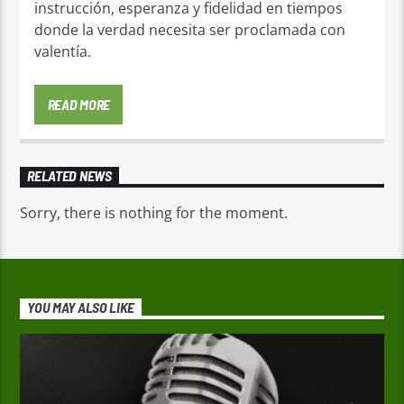
instrucción, esperanza y fidelidad en tiempos
donde la verdad necesita ser proclamada con
valentía.
READ MORE
RELATED NEWS
Sorry, there is nothing for the moment.
YOU MAY ALSO LIKE