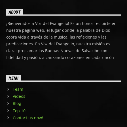
ABOUT
¡Bienvenidos a Voz del Evangelio! Es un honor recibirte en
nuestra página web, el lugar donde la palabra de Dios
cobra vida a través de la música, las reflexiones y las
predicaciones. En Voz del Evangelio, nuestra misión es
clara: proclamar las Buenas Nuevas de Salvación con
fidelidad y pasión, alcanzando corazones en cada rincón
MENU
Team
Videos
Blog
Top 10
Contact us now!