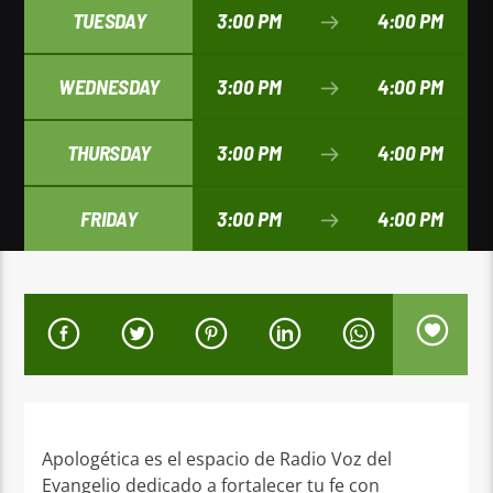
TUESDAY
3:00 PM
4:00 PM
WEDNESDAY
3:00 PM
4:00 PM
THURSDAY
3:00 PM
4:00 PM
FRIDAY
3:00 PM
4:00 PM
Apologética es el espacio de Radio Voz del
Evangelio dedicado a fortalecer tu fe con