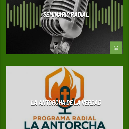
SEMINARIO RADIAL
LA ANTORCHA DE LA VERDAD