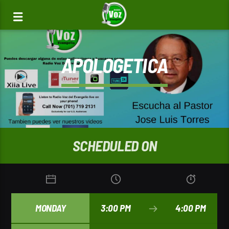
APOLOGETICA
SCHEDULED ON
MONDAY
3:00 PM
4:00 PM