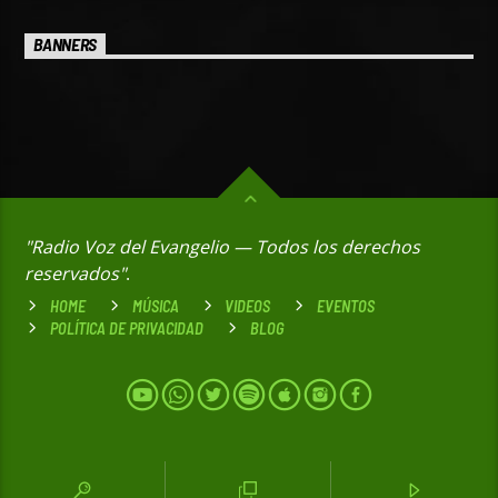
BANNERS
"Radio Voz del Evangelio — Todos los derechos
reservados"
.
HOME
MÚSICA
VIDEOS
EVENTOS
POLÍTICA DE PRIVACIDAD
BLOG