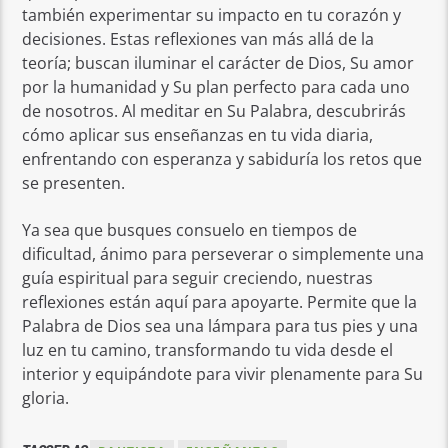
también experimentar su impacto en tu corazón y
decisiones. Estas reflexiones van más allá de la
teoría; buscan iluminar el carácter de Dios, Su amor
por la humanidad y Su plan perfecto para cada uno
de nosotros. Al meditar en Su Palabra, descubrirás
cómo aplicar sus enseñanzas en tu vida diaria,
enfrentando con esperanza y sabiduría los retos que
se presenten.
Ya sea que busques consuelo en tiempos de
dificultad, ánimo para perseverar o simplemente una
guía espiritual para seguir creciendo, nuestras
reflexiones están aquí para apoyarte. Permite que la
Palabra de Dios sea una lámpara para tus pies y una
luz en tu camino, transformando tu vida desde el
interior y equipándote para vivir plenamente para Su
gloria.