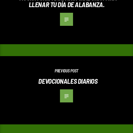
LLENAR TU DÍA DE ALABANZA.
PREVIOUS POST
DEVOCIONALES DIARIOS