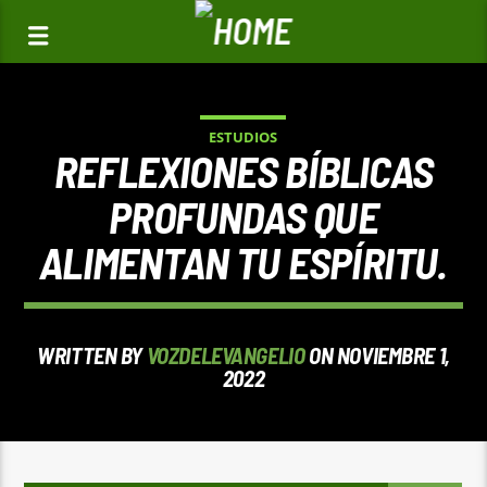
ESTUDIOS
REFLEXIONES BÍBLICAS
PROFUNDAS QUE
ALIMENTAN TU ESPÍRITU.
WRITTEN BY
VOZDELEVANGELIO
ON NOVIEMBRE 1,
2022