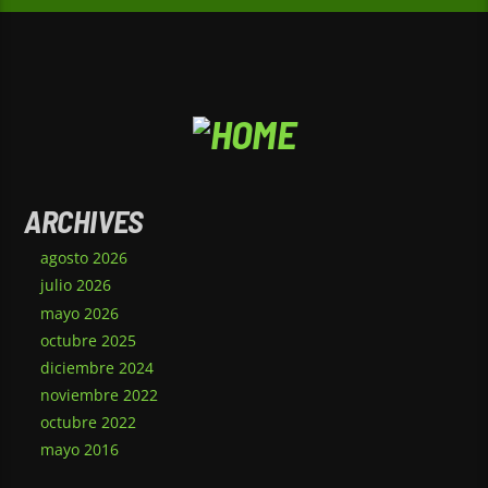
ARCHIVES
agosto 2026
julio 2026
mayo 2026
octubre 2025
diciembre 2024
noviembre 2022
octubre 2022
mayo 2016