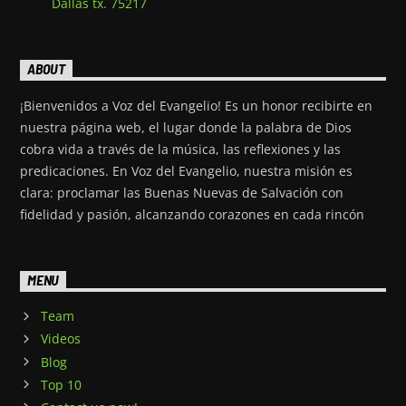
Dallas tx. 75217
ABOUT
¡Bienvenidos a Voz del Evangelio! Es un honor recibirte en
nuestra página web, el lugar donde la palabra de Dios
cobra vida a través de la música, las reflexiones y las
predicaciones. En Voz del Evangelio, nuestra misión es
clara: proclamar las Buenas Nuevas de Salvación con
fidelidad y pasión, alcanzando corazones en cada rincón
MENU
Team
Videos
Blog
Top 10