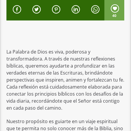
40
La Palabra de Dios es viva, poderosa y
transformadora. A través de nuestras reflexiones
bíblicas, queremos ayudarte a profundizar en las
verdades eternas de las Escrituras, brindándote
perspectivas que inspiren, animen y fortalezcan tu fe.
Cada reflexión está cuidadosamente elaborada para
conectar los principios bíblicos con los desafíos de la
vida diaria, recordándote que el Señor está contigo
en cada paso del camino.
Nuestro propósito es guiarte en un viaje espiritual
que te permita no solo conocer más de la Biblia, sino