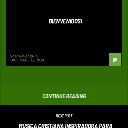
BIENVENIDOS!
vozdelevangelio
DICIEMBRE 12, 2024
CONTINUE READING
NEXT POST
MÚSICA CRISTIANA INSPIRADORA PARA