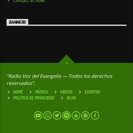
Contact us now!
BANNERS
"Radio Voz del Evangelio — Todos los derechos
reservados"
.
HOME
MÚSICA
VIDEOS
EVENTOS
POLÍTICA DE PRIVACIDAD
BLOG