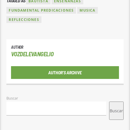
TAGGED AS
BAUTISTA
ENSEÑANZAS
FUNDAMENTAL PREDICACIONES
MUSICA
REFLECCIONES
AUTHOR
VOZDELEVANGELIO
AUTHOR'S ARCHIVE
Buscar
Buscar