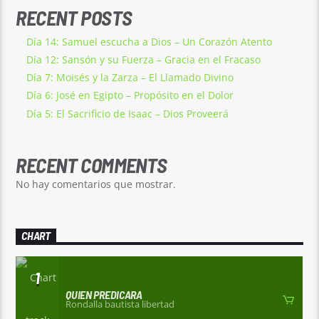
RECENT POSTS
Día 14: Samuel escucha a Dios – Un Corazón Atento
Día 12: Sansón y su Fuerza – Gracia en el Fracaso
Día 7: Moisés y la Zarza – El Llamado Divino
Día 6: José en Egipto – Propósito en el Dolor
Día 5: El Sacrificio de Isaac – Dios Proveerá
RECENT COMMENTS
No hay comentarios que mostrar.
CHART
1
QUIEN PREDICARA
Rondalla bautista libertad