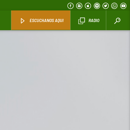
ESCUCHANOS AQUI
RADIO