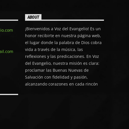
ABOUT
¡Bienvenidos a Voz del Evangelio! Es un
lio.com
honor recibirte en nuestra página web,
el lugar donde la palabra de Dios cobra
vida a través de la música, las
ail.com
reflexiones y las predicaciones. En Voz
del Evangelio, nuestra misión es clara:
proclamar las Buenas Nuevas de
Salvación con fidelidad y pasión,
alcanzando corazones en cada rincón