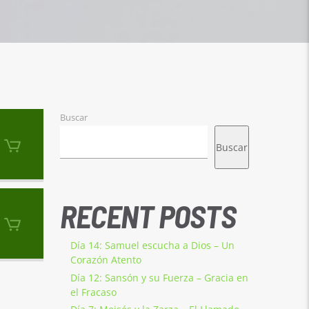
Buscar
Buscar
RECENT POSTS
Día 14: Samuel escucha a Dios – Un
Corazón Atento
Día 12: Sansón y su Fuerza – Gracia en
el Fracaso